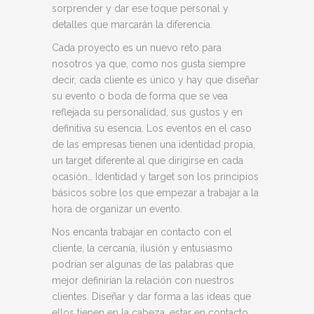
sorprender y dar ese toque personal y
detalles que marcarán la diferencia.
Cada proyecto es un nuevo reto para
nosotros ya que, como nos gusta siempre
decir, cada cliente es único y hay que diseñar
su evento o boda de forma que se vea
reflejada su personalidad, sus gustos y en
definitiva su esencia. Los eventos en el caso
de las empresas tienen una identidad propia,
un target diferente al que dirigirse en cada
ocasión… Identidad y target son los principios
básicos sobre los que empezar a trabajar a la
hora de organizar un evento.
Nos encanta trabajar en contacto con el
cliente, la cercanía, ilusión y entusiasmo
podrían ser algunas de las palabras que
mejor definirían la relación con nuestros
clientes. Diseñar y dar forma a las ideas que
ellos tienen en la cabeza, estar en contacto