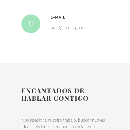
E-MAIL
hola@flamintgo.es
ENCANTADOS DE
HABLAR CONTIGO
Nos apasiona nuestro trabajo, buscar nuevas
ideas, tendencias, maneras con las que