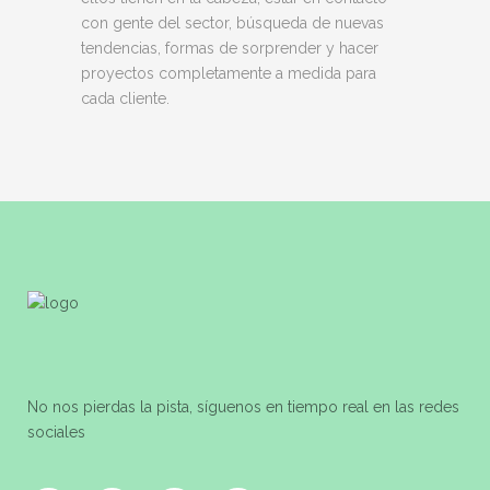
con gente del sector, búsqueda de nuevas
tendencias, formas de sorprender y hacer
proyectos completamente a medida para
cada cliente.
No nos pierdas la pista, síguenos en tiempo real en las redes
sociales