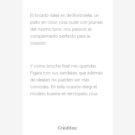
El tocado ideal es de Borboleta, un
plato en color rosa nude con plumas
del mismo tono, nos pareció el
complemento perfecto para la
ocasión.
Y como broche final mis queridas
Figara con sus sandalias que además
de ideales no pueden ser más
comodas. En esta ocasión elegi el
modelo bulería en terciopelo rosa.
Créditos: