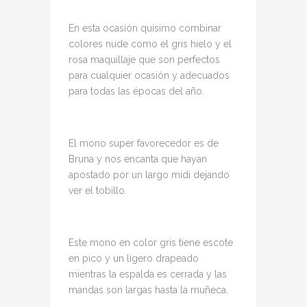
En esta ocasión quisimo combinar
colores nude como el gris hielo y el
rosa maquillaje que son perfectos
para cualquier ocasión y adecuados
para todas las épocas del año.
El mono super favorecedor es de
Bruna y nos encanta que hayan
apostado por un largo midi dejando
ver el tobillo.
Este mono en color gris tiene escote
en pico y un ligero drapeado
mientras la espalda es cerrada y las
mandas son largas hasta la muñeca.