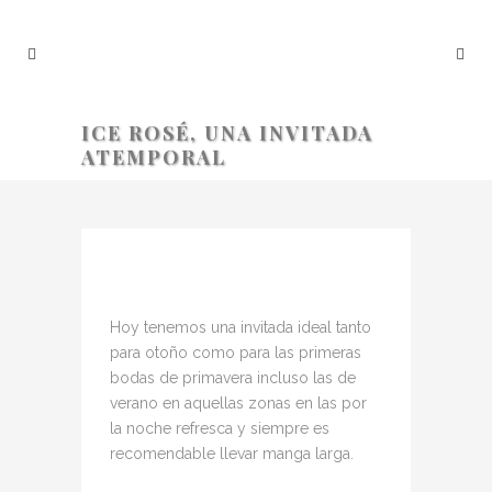
ICE ROSÉ, UNA INVITADA
ATEMPORAL
ICE ROSÉ, UNA INVITADA
ATEMPORAL
Hoy tenemos una invitada ideal tanto
para otoño como para las primeras
bodas de primavera incluso las de
verano en aquellas zonas en las por
la noche refresca y siempre es
recomendable llevar manga larga.