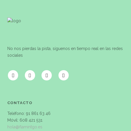
No nos pierdas la pista, síguenos en tiempo real en las redes
sociales
CONTACTO
Teléfono: 91 861 63 46
Móvil: 608 421 531
hola@flamintgo.es