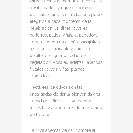
Ofrece gran variedad de alternativas y
posibilidades, ya que dispone de
distintas estancias entre las que poder
elegir para cada momento de la
celebración. Jardines, olivares,
parterres, patios, viñas, el pabellón…
Todo esto con un diseño paisajístico
realmente alucinante y cuidado al
detalle, con gran variedad de
vegetación. Rosales, adelfas, lavandas,
frutales, olivos, viñas, plantas
aromáticas.
Hectáreas de olivos son las
encargadas de dar la bienvenida a tu
llegada a la finca, una verdadera
maravilla y a poco más de media hora
de Madrid.
La finca además de dar nombre al