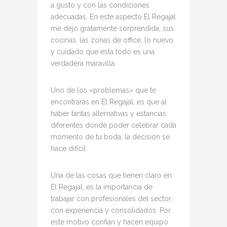
a gusto y con las condiciones
adecuadas. En este aspecto El Regajal
me dejo gratamente sorprendida, sus
cocinas, las zonas de office, lo nuevo
y cuidado que esta todo es una
verdadera maravilla.
Uno de los «problemas» que te
encontrarás en El Regajal, es que al
haber tantas alternativas y estancias
diferentes donde poder celebrar cada
momento de tu boda, la decisión se
hace dificil.
Una de las cosas que tienen claro en
El Regajal, es la importancia de
trabajar con profesionales del sector
con experiencia y consolidados. Por
este motivo confian y hacen equipo