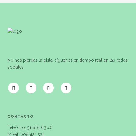
No nos pierdas la pista, síguenos en tiempo real en las redes
sociales
CONTACTO
Teléfono: 91 861 63 46
Móvil: 608 421 531