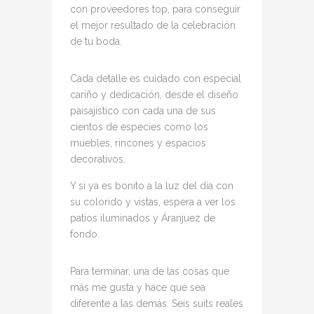
con proveedores top, para conseguir
el mejor resultado de la celebración
de tu boda.
Cada detalle es cuidado con especial
cariño y dedicación, desde el diseño
paisajístico con cada una de sus
cientos de especies como los
muebles, rincones y espacios
decorativos.
Y si ya es bonito a la luz del día con
su colorido y vistas, espera a ver los
patios iluminados y Áranjuez de
fondo.
Para terminar, una de las cosas que
más me gusta y hace que sea
diferente a las demás. Seis suits reales