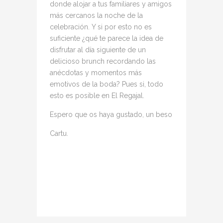
donde alojar a tus familiares y amigos
más cercanos la noche de la
celebración. Y si por esto no es
suficiente ¿qué te parece la idea de
disfrutar al día siguiente de un
delicioso brunch recordando las
anécdotas y momentos más
emotivos de la boda? Pues si, todo
esto es posible en El Regajal.
Espero que os haya gustado, un beso
Cartu.