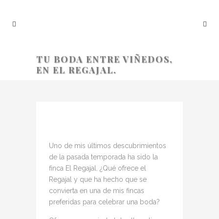
TU BODA ENTRE VIÑEDOS,
EN EL REGAJAL.
TU BODA ENTRE VIÑEDOS, EN EL
REGAJAL.
Uno de mis últimos descubrimientos
de la pasada temporada ha sido la
finca El Regajal. ¿Qué ofrece el
Regajal y que ha hecho que se
convierta en una de mis fincas
preferidas para celebrar una boda?