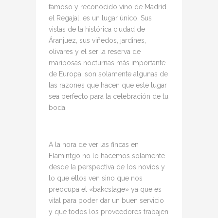
famoso y reconocido vino de Madrid
el Regajal, es un lugar único. Sus
vistas de la histórica ciudad de
Áranjuez, sus viñedos, jardines,
olivares y el ser la reserva de
mariposas nocturnas más importante
de Europa, son solamente algunas de
las razones que hacen que este lugar
sea perfecto para la celebración de tu
boda.
A la hora de ver las fincas en
Flamintgo no lo hacemos solamente
desde la perspectiva de los novios y
lo que ellos ven sino que nos
preocupa el «bakcstage» ya que es
vital para poder dar un buen servicio
y que todos los proveedores trabajen