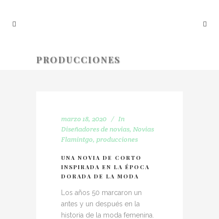
PRODUCCIONES
marzo 18, 2020
In
Diseñadores de novias
,
Novias
Flamintgo
,
producciones
UNA NOVIA DE CORTO
INSPIRADA EN LA ÉPOCA
DORADA DE LA MODA
Los años 50 marcaron un
antes y un después en la
historia de la moda femenina.