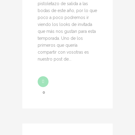
pistoletazo de salida a las
bodas de este año, por lo que
poco a poco podremos ir
viendo los looks de invitada
que más nos gustan para esta
temporada. Uno de los
primeros que quería
compartir con vosotras es
nuestro post de...
0