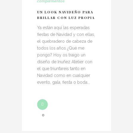
complementos
UN LOOK NAVIDEÑO PARA
BRILLAR CON LUZ PROPIA
Ya están aquí las esperadas
fiestas de Navidad y con ellas,
el quebradero de cabeza de
todos los años ¿Qué me
pongo? Hoy os traigo un
diseño de Inuñez Atelier con
el que triunfareis tanto en
Navidad como en cualquier
evento, gala, fiesta o boda...
0