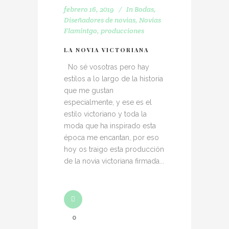
febrero 16, 2019
In
Bodas
,
Diseñadores de novias
,
Novias
Flamintgo
,
producciones
LA NOVIA VICTORIANA
No sé vosotras pero hay
estilos a lo largo de la historia
que me gustan
especialmente, y ese es el
estilo victoriano y toda la
moda que ha inspirado esta
época me encantan, por eso
hoy os traigo esta producción
de la novia victoriana firmada...
0