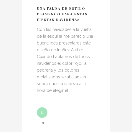
UNA FALDA DE ESTILO
FLAMENCO PARA ESTAS
FIESTAS NAVIDEÑAS
Con las navidades a la vuelta
de la esquina me pareció una
buena idea presentaros este
diseño de Inuñez Atelier.
Cuando hablamos de looks
navideños el color rojo, la
pedreria y los colores
metalizados se abalanzan
sobre nuestra cabeza a la
hora de elegir el...
0